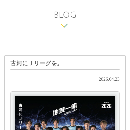
BLOG
古河にＪリーグを。
2026.04.23