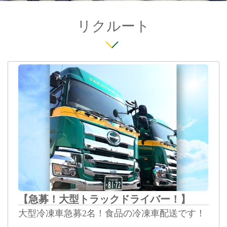
リクルート
【急募！大型トラックドライバー！】
大型冷凍車急募2名！食品の冷凍車配送です！