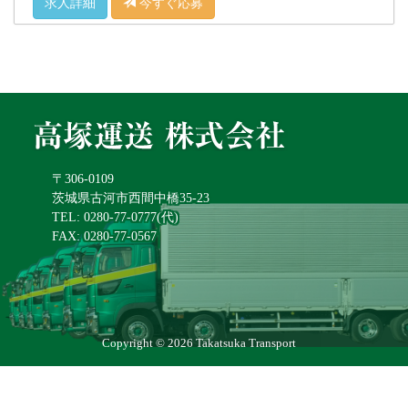
求人詳細
今すぐ応募
〒306-0109
茨城県古河市西間中橋35-23
TEL: 0280-77-0777(代)
FAX: 0280-77-0567
Copyright © 2026 Takatsuka Transport
All rights reserved.