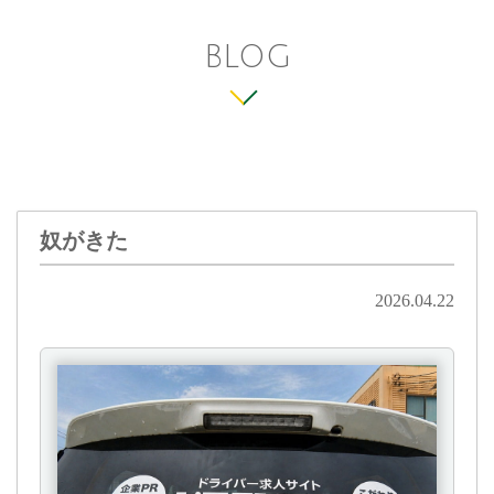
BLOG
奴がきた
2026.04.22