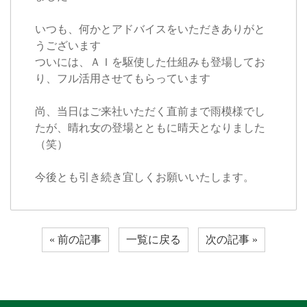
いつも、何かとアドバイスをいただきありがと
うございます
ついには、ＡＩを駆使した仕組みも登場してお
り、フル活用させてもらっています
尚、当日はご来社いただく直前まで雨模様でし
たが、晴れ女の登場とともに晴天となりました
（笑）
今後とも引き続き宜しくお願いいたします。
« 前の記事
一覧に戻る
次の記事 »