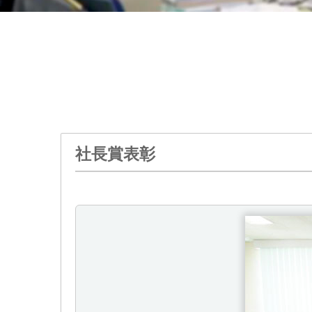
社長賞表彰