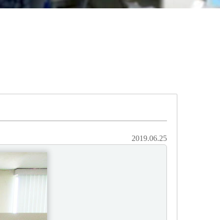
2019.06.25