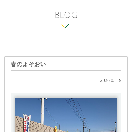
BLOG
春のよそおい
2026.03.19