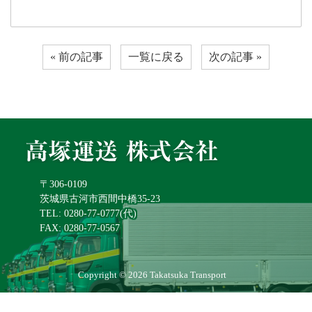
« 前の記事
一覧に戻る
次の記事 »
〒306-0109
茨城県古河市西間中橋35-23
TEL: 0280-77-0777(代)
FAX: 0280-77-0567
Copyright © 2026 Takatsuka Transport
All rights reserved.